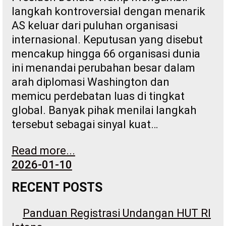
langkah kontroversial dengan menarik
AS keluar dari puluhan organisasi
internasional. Keputusan yang disebut
mencakup hingga 66 organisasi dunia
ini menandai perubahan besar dalam
arah diplomasi Washington dan
memicu perdebatan luas di tingkat
global. Banyak pihak menilai langkah
tersebut sebagai sinyal kuat…
Read more...
2026-01-10
RECENT POSTS
Panduan Registrasi Undangan HUT RI