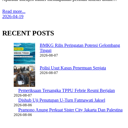
Read more...
2026-04-19
RECENT POSTS
BMKG Rilis Peringatan Potensi Gelombang
Tinggi
2026-08-07
Polisi Usut Kasus Penemuan Senjata
2026-08-07
Pemeriksaan Tersangka TPPU Febrie Resmi Berjalan
2026-08-07
Dishub Uji Penutupan U-Turn Fatmawati Jaksel
2026-08-06
Pramono Anung Perkuat Sister City Jakarta Dan Palestina
2026-08-06