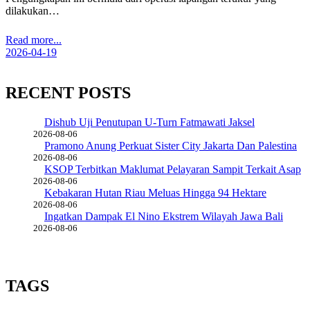
dilakukan…
Read more...
2026-04-19
RECENT POSTS
Dishub Uji Penutupan U-Turn Fatmawati Jaksel
2026-08-06
Pramono Anung Perkuat Sister City Jakarta Dan Palestina
2026-08-06
KSOP Terbitkan Maklumat Pelayaran Sampit Terkait Asap
2026-08-06
Kebakaran Hutan Riau Meluas Hingga 94 Hektare
2026-08-06
Ingatkan Dampak El Nino Ekstrem Wilayah Jawa Bali
2026-08-06
TAGS