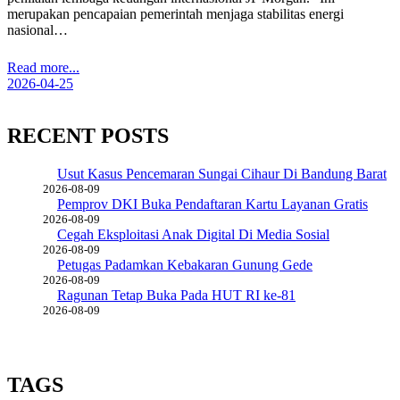
merupakan pencapaian pemerintah menjaga stabilitas energi
nasional…
Read more...
2026-04-25
RECENT POSTS
Usut Kasus Pencemaran Sungai Cihaur Di Bandung Barat
2026-08-09
Pemprov DKI Buka Pendaftaran Kartu Layanan Gratis
2026-08-09
Cegah Eksploitasi Anak Digital Di Media Sosial
2026-08-09
Petugas Padamkan Kebakaran Gunung Gede
2026-08-09
Ragunan Tetap Buka Pada HUT RI ke-81
2026-08-09
TAGS