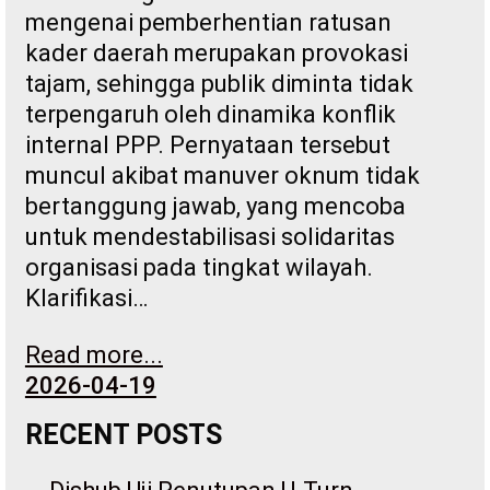
mengenai pemberhentian ratusan
kader daerah merupakan provokasi
tajam, sehingga publik diminta tidak
terpengaruh oleh dinamika konflik
internal PPP. Pernyataan tersebut
muncul akibat manuver oknum tidak
bertanggung jawab, yang mencoba
untuk mendestabilisasi solidaritas
organisasi pada tingkat wilayah.
Klarifikasi…
Read more...
2026-04-19
RECENT POSTS