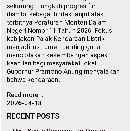
sekarang. Langkah progresif ini
diambil sebagai tindak lanjut atas
terbitnya Peraturan Menteri Dalam
Negeri Nomor 11 Tahun 2026. Fokus
kebijakan Pajak Kendaraan Listrik
menjadi instrumen penting guna
menciptakan keseimbangan aspek
keadilan bagi masyarakat lokal.
Gubernur Pramono Anung menyatakan
bahwa kendaraan…
Read more...
2026-04-18
RECENT POSTS