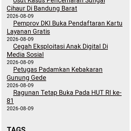
Usut Kasus Pencemaran Sungai
Cihaur Di Bandung Barat
2026-08-09
Pemprov DKI Buka Pendaftaran Kartu
Layanan Gratis
2026-08-09
Cegah Eksploitasi Anak Digital Di
Media Sosial
2026-08-09
Petugas Padamkan Kebakaran
Gunung Gede
2026-08-09
Ragunan Tetap Buka Pada HUT RI ke-
81
2026-08-09
TAGS