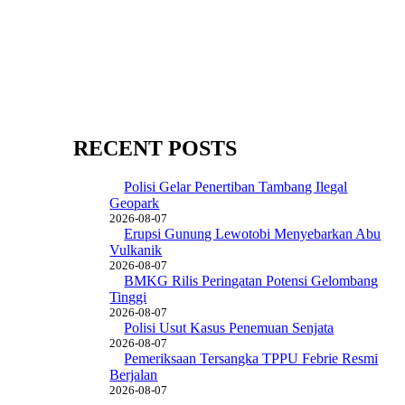
RECENT POSTS
Polisi Gelar Penertiban Tambang Ilegal
Geopark
2026-08-07
Erupsi Gunung Lewotobi Menyebarkan Abu
Vulkanik
2026-08-07
BMKG Rilis Peringatan Potensi Gelombang
Tinggi
2026-08-07
Polisi Usut Kasus Penemuan Senjata
2026-08-07
Pemeriksaan Tersangka TPPU Febrie Resmi
Berjalan
2026-08-07