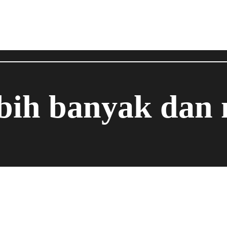
ebih banyak dan