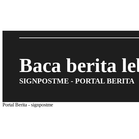
Baca berita l
SIGNPOSTME - PORTAL BERITA
Portal Berita - signpostme