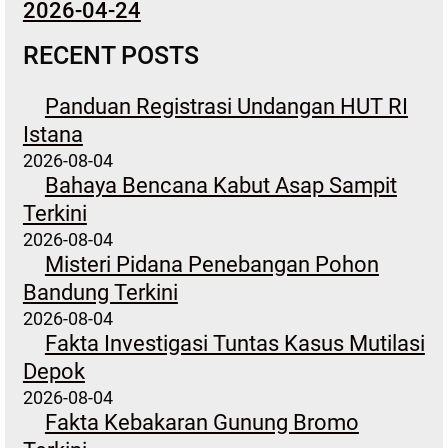
2026-04-24
RECENT POSTS
Panduan Registrasi Undangan HUT RI
Istana
2026-08-04
Bahaya Bencana Kabut Asap Sampit
Terkini
2026-08-04
Misteri Pidana Penebangan Pohon
Bandung Terkini
2026-08-04
Fakta Investigasi Tuntas Kasus Mutilasi
Depok
2026-08-04
Fakta Kebakaran Gunung Bromo