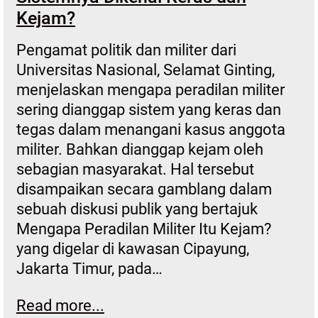
Kejam?
Pengamat politik dan militer dari
Universitas Nasional, Selamat Ginting,
menjelaskan mengapa peradilan militer
sering dianggap sistem yang keras dan
tegas dalam menangani kasus anggota
militer. Bahkan dianggap kejam oleh
sebagian masyarakat. Hal tersebut
disampaikan secara gamblang dalam
sebuah diskusi publik yang bertajuk
Mengapa Peradilan Militer Itu Kejam?
yang digelar di kawasan Cipayung,
Jakarta Timur, pada…
Read more...