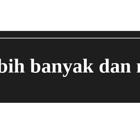
ebih banyak dan