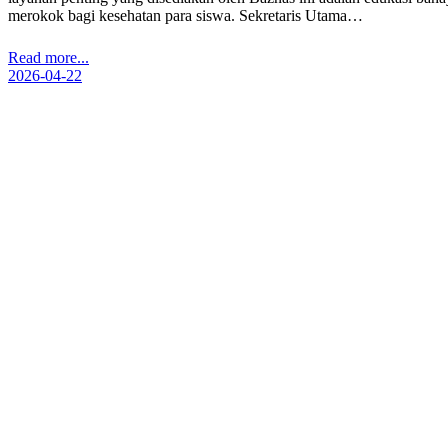
merokok bagi kesehatan para siswa. Sekretaris Utama…
Read more...
2026-04-22