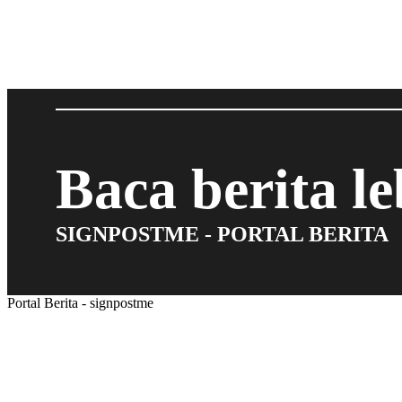
Baca berita l
SIGNPOSTME - PORTAL BERITA
Portal Berita - signpostme