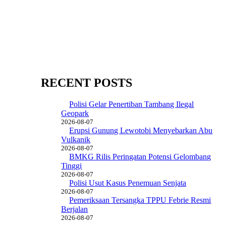
RECENT POSTS
Polisi Gelar Penertiban Tambang Ilegal
Geopark
2026-08-07
Erupsi Gunung Lewotobi Menyebarkan Abu
Vulkanik
2026-08-07
BMKG Rilis Peringatan Potensi Gelombang
Tinggi
2026-08-07
Polisi Usut Kasus Penemuan Senjata
2026-08-07
Pemeriksaan Tersangka TPPU Febrie Resmi
Berjalan
2026-08-07