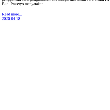
Budi Prasetyo menyatakan…
Read more...
2026-04-18