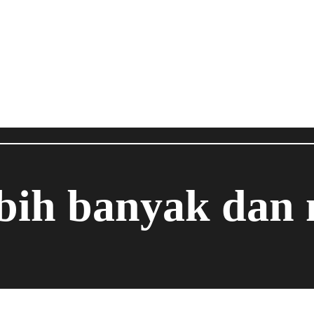
ebih banyak dan