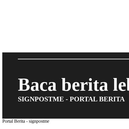
Baca berita l
SIGNPOSTME - PORTAL BERITA
Portal Berita - signpostme