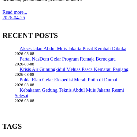
Read more...
2026-04-25
RECENT POSTS
Akses Jalan Abdul Muis Jakarta Pusat Kembali Dibuka
2026-08-08
Partai NasDem Gelar Program Remaja Bernegara
2026-08-08
Krisis Air Gunungkidul Meluas Pasca Kemarau Panjang
2026-08-08
Polda Riau Gelar Ekspedisi Merah Putih di Dumai
2026-08-08
Kebakaran Gedung Teknis Abdul Muis Jakarta Resmi
Selesai
2026-08-08
TAGS