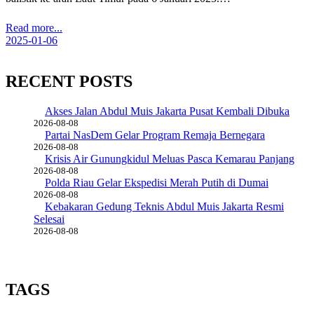
Read more...
2025-01-06
RECENT POSTS
Akses Jalan Abdul Muis Jakarta Pusat Kembali Dibuka
2026-08-08
Partai NasDem Gelar Program Remaja Bernegara
2026-08-08
Krisis Air Gunungkidul Meluas Pasca Kemarau Panjang
2026-08-08
Polda Riau Gelar Ekspedisi Merah Putih di Dumai
2026-08-08
Kebakaran Gedung Teknis Abdul Muis Jakarta Resmi
Selesai
2026-08-08
TAGS