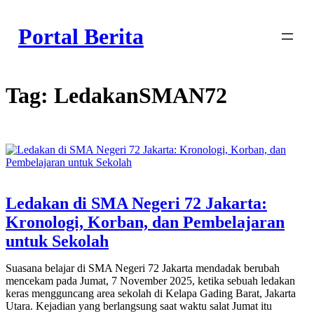
Skip
to
Portal Berita
content
Tag:
LedakanSMAN72
Ledakan di SMA Negeri 72 Jakarta:
Kronologi, Korban, dan Pembelajaran
untuk Sekolah
Suasana belajar di SMA Negeri 72 Jakarta mendadak berubah
mencekam pada Jumat, 7 November 2025, ketika sebuah ledakan
keras mengguncang area sekolah di Kelapa Gading Barat, Jakarta
Utara. Kejadian yang berlangsung saat waktu salat Jumat itu