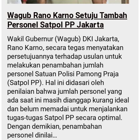
Wagub Rano Karno Setuju Tambah
Personel Satpol PP Jakarta
Wakil Gubernur (Wagub) DKI Jakarta,
Rano Karno, secara tegas menyatakan
persetujuannya terhadap usulan untuk
melakukan penambahan jumlah
personel Satuan Polisi Pamong Praja
(Satpol PP). Hal ini didasari oleh
penilaian bahwa jumlah personel yang
ada saat ini masih dianggap kurang ideal
dan belum memadai untuk menjalankan
tugas-tugas Satpol PP secara optimal.
Dengan demikian, penambahan
personel dinilai…