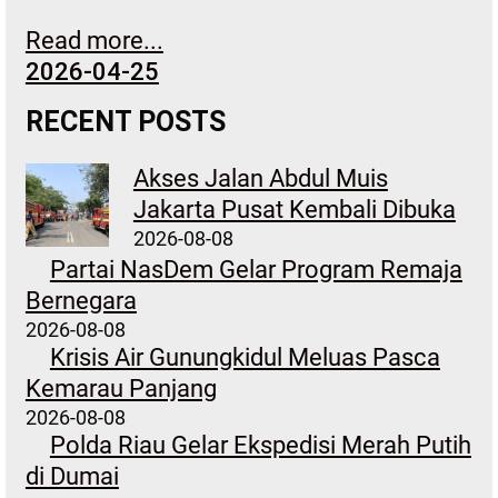
Read more...
2026-04-25
RECENT POSTS
Akses Jalan Abdul Muis
Jakarta Pusat Kembali Dibuka
2026-08-08
Partai NasDem Gelar Program Remaja
Bernegara
2026-08-08
Krisis Air Gunungkidul Meluas Pasca
Kemarau Panjang
2026-08-08
Polda Riau Gelar Ekspedisi Merah Putih
di Dumai