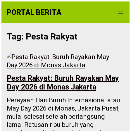
Skip
PORTAL BERITA
to
content
Tag:
Pesta Rakyat
Pesta Rakyat: Buruh Rayakan May
Day 2026 di Monas Jakarta
Perayaan Hari Buruh Internasional atau
May Day 2026 di Monas, Jakarta Pusat,
mulai selesai setelah berlangsung
lama. Ratusan ribu buruh yang