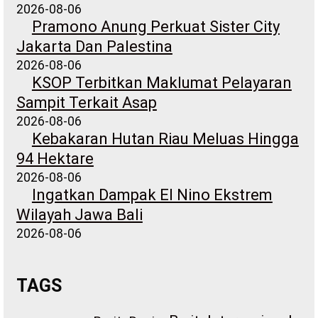
2026-08-06
Pramono Anung Perkuat Sister City
Jakarta Dan Palestina
2026-08-06
KSOP Terbitkan Maklumat Pelayaran
Sampit Terkait Asap
2026-08-06
Kebakaran Hutan Riau Meluas Hingga
94 Hektare
2026-08-06
Ingatkan Dampak El Nino Ekstrem
Wilayah Jawa Bali
2026-08-06
TAGS