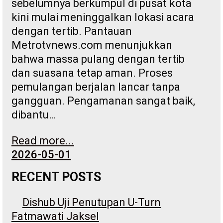
sebelumnya berkumpul di pusat kota
kini mulai meninggalkan lokasi acara
dengan tertib. Pantauan
Metrotvnews.com menunjukkan
bahwa massa pulang dengan tertib
dan suasana tetap aman. Proses
pemulangan berjalan lancar tanpa
gangguan. Pengamanan sangat baik,
dibantu…
Read more...
2026-05-01
RECENT POSTS
Dishub Uji Penutupan U-Turn
Fatmawati Jaksel