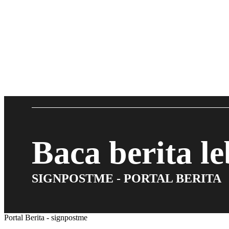
Baca berita l
SIGNPOSTME - PORTAL BERITA
Portal Berita - signpostme