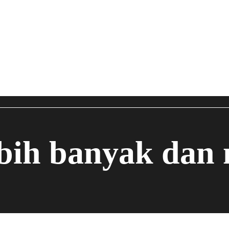
ebih banyak dan