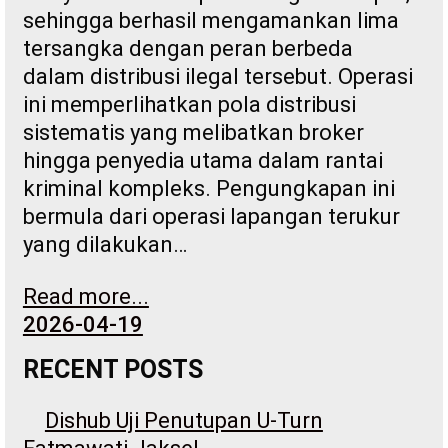
sehingga berhasil mengamankan lima
tersangka dengan peran berbeda
dalam distribusi ilegal tersebut. Operasi
ini memperlihatkan pola distribusi
sistematis yang melibatkan broker
hingga penyedia utama dalam rantai
kriminal kompleks. Pengungkapan ini
bermula dari operasi lapangan terukur
yang dilakukan…
Read more...
2026-04-19
RECENT POSTS
Dishub Uji Penutupan U-Turn