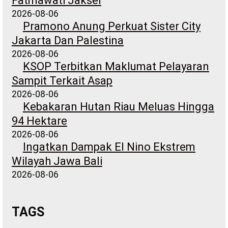
Fatmawati Jaksel
2026-08-06
Pramono Anung Perkuat Sister City
Jakarta Dan Palestina
2026-08-06
KSOP Terbitkan Maklumat Pelayaran
Sampit Terkait Asap
2026-08-06
Kebakaran Hutan Riau Meluas Hingga
94 Hektare
2026-08-06
Ingatkan Dampak El Nino Ekstrem
Wilayah Jawa Bali
2026-08-06
TAGS