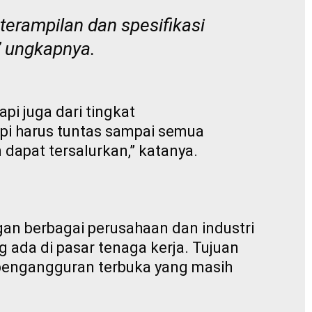
terampilan dan spesifikasi
” ungkapnya.
pi juga dari tingkat
api harus tuntas sampai semua
 dapat tersalurkan,” katanya.
gan berbagai perusahaan dan industri
 ada di pasar tenaga kerja. Tujuan
 pengangguran terbuka yang masih