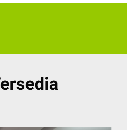
ersedia