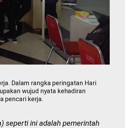
ja. Dalam rangka peringatan Hari
rupakan wujud nyata kehadiran
 pencari kerja.
a) seperti ini adalah pemerintah