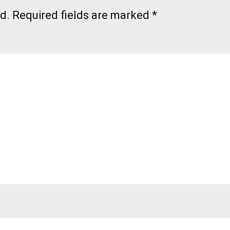
d.
Required fields are marked
*