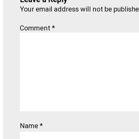
Your email address will not be publishe
Comment
*
Name
*