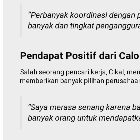
“Perbanyak koordinasi dengan 
banyak dan tingkat pengangguran
Pendapat Positif dari Calo
Salah seorang pencari kerja, Cikal, me
memberikan banyak pilihan perusaha
“Saya merasa senang karena ba
banyak orang untuk mendapatkan