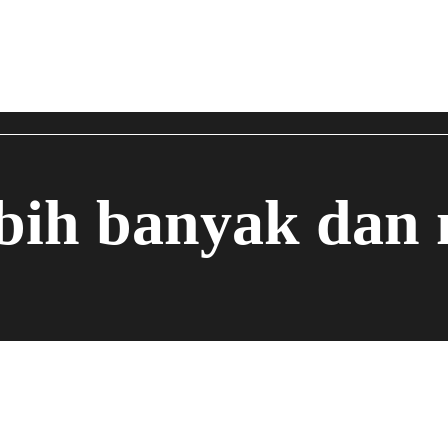
ebih banyak dan