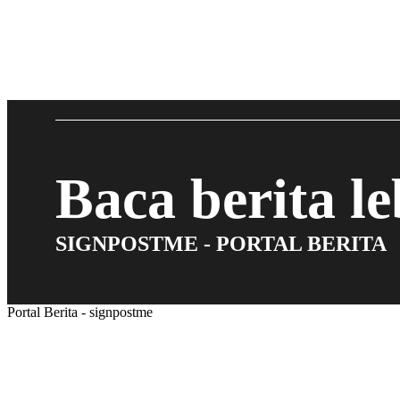
Baca berita l
SIGNPOSTME - PORTAL BERITA
Portal Berita - signpostme