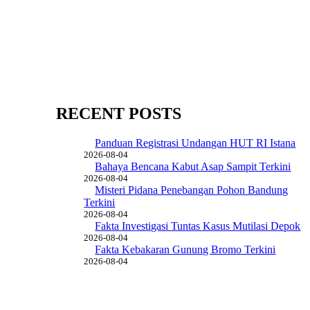
RECENT POSTS
Panduan Registrasi Undangan HUT RI Istana
2026-08-04
Bahaya Bencana Kabut Asap Sampit Terkini
2026-08-04
Misteri Pidana Penebangan Pohon Bandung
Terkini
2026-08-04
Fakta Investigasi Tuntas Kasus Mutilasi Depok
2026-08-04
Fakta Kebakaran Gunung Bromo Terkini
2026-08-04