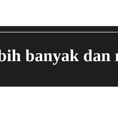
ebih banyak dan