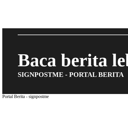
Baca berita l
SIGNPOSTME - PORTAL BERITA
Portal Berita - signpostme