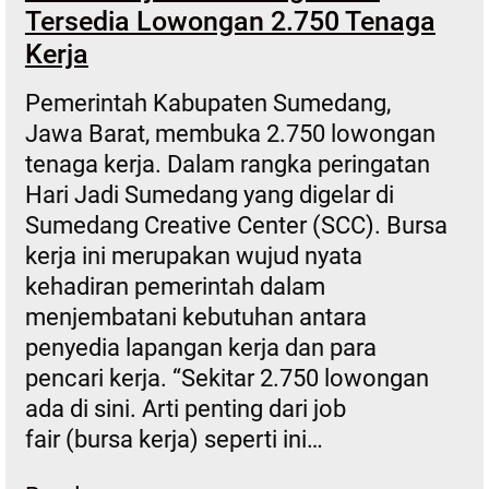
Tersedia Lowongan 2.750 Tenaga
Kerja
Pemerintah Kabupaten Sumedang,
Jawa Barat, membuka 2.750 lowongan
tenaga kerja. Dalam rangka peringatan
Hari Jadi Sumedang yang digelar di
Sumedang Creative Center (SCC). Bursa
kerja ini merupakan wujud nyata
kehadiran pemerintah dalam
menjembatani kebutuhan antara
penyedia lapangan kerja dan para
pencari kerja. “Sekitar 2.750 lowongan
ada di sini. Arti penting dari job
fair (bursa kerja) seperti ini…