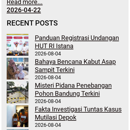
Read more...
2026-04-22
RECENT POSTS
Panduan Registrasi Undangan
HUT RI Istana
2026-08-04
Bahaya Bencana Kabut Asap
Sampit Terkini
2026-08-04
Misteri Pidana Penebangan
Pohon Bandung Terkini
2026-08-04
Fakta Investigasi Tuntas Kasus
Mutilasi Depok
2026-08-04