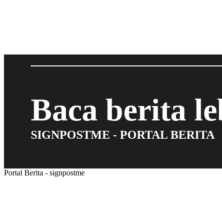
Baca berita l
SIGNPOSTME - PORTAL BERITA
Portal Berita - signpostme