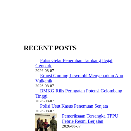
RECENT POSTS
Polisi Gelar Penertiban Tambang Ilegal
Geopark
2026-08-07
Erupsi Gunung Lewotobi Menyebarkan Abu
Vulkanik
2026-08-07
BMKG Rilis Peringatan Potensi Gelombang
Tinggi
2026-08-07
Polisi Usut Kasus Penemuan Senjata
2026-08-07
Pemeriksaan Tersangka TPPU
Febrie Resmi Berjalan
2026-08-07