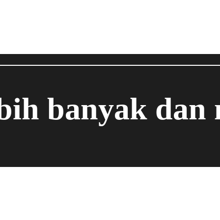
ebih banyak dan