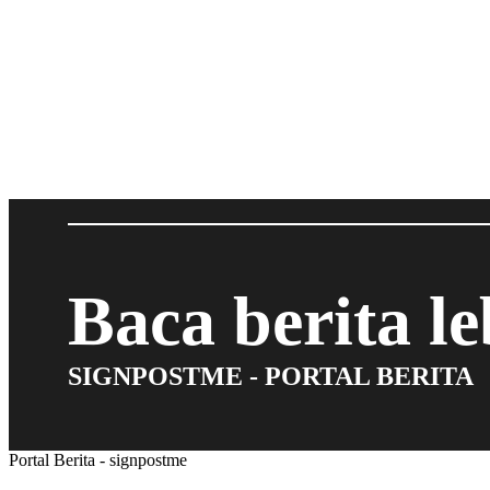
Baca berita l
SIGNPOSTME - PORTAL BERITA
Portal Berita - signpostme