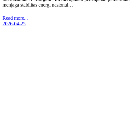
menjaga stabilitas energi nasional…
Read more...
2026-04-25