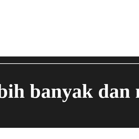
ebih banyak dan