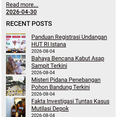
Read more...
2026-04-30
RECENT POSTS
Panduan Registrasi Undangan
HUT RI Istana
2026-08-04
Bahaya Bencana Kabut Asap
Sampit Terkini
2026-08-04
Misteri Pidana Penebangan
Pohon Bandung Terkini
2026-08-04
Fakta Investigasi Tuntas Kasus
Mutilasi Depok
2026-08-04