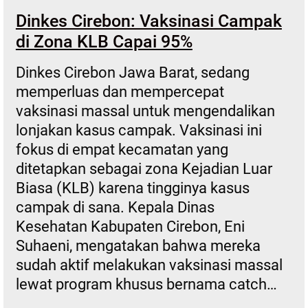
Dinkes Cirebon: Vaksinasi Campak
di Zona KLB Capai 95%
Dinkes Cirebon Jawa Barat, sedang
memperluas dan mempercepat
vaksinasi massal untuk mengendalikan
lonjakan kasus campak. Vaksinasi ini
fokus di empat kecamatan yang
ditetapkan sebagai zona Kejadian Luar
Biasa (KLB) karena tingginya kasus
campak di sana. Kepala Dinas
Kesehatan Kabupaten Cirebon, Eni
Suhaeni, mengatakan bahwa mereka
sudah aktif melakukan vaksinasi massal
lewat program khusus bernama catch…