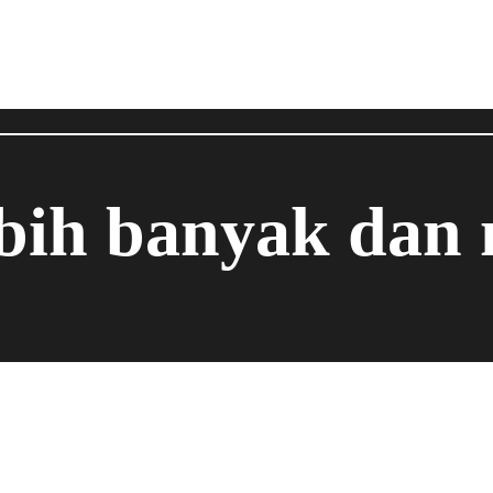
ebih banyak dan