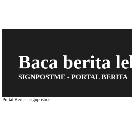
Baca berita l
SIGNPOSTME - PORTAL BERITA
Portal Berita - signpostme