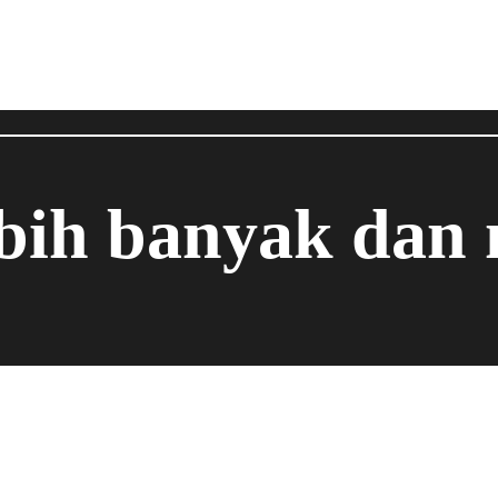
ebih banyak dan