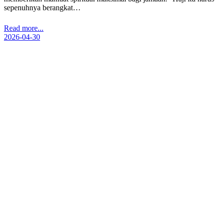
sepenuhnya berangkat…
Read more...
2026-04-30