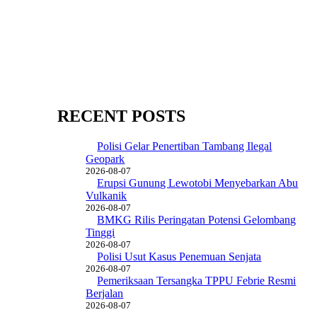
RECENT POSTS
Polisi Gelar Penertiban Tambang Ilegal
Geopark
2026-08-07
Erupsi Gunung Lewotobi Menyebarkan Abu
Vulkanik
2026-08-07
BMKG Rilis Peringatan Potensi Gelombang
Tinggi
2026-08-07
Polisi Usut Kasus Penemuan Senjata
2026-08-07
Pemeriksaan Tersangka TPPU Febrie Resmi
Berjalan
2026-08-07