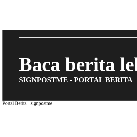
Baca berita l
SIGNPOSTME - PORTAL BERITA
Portal Berita - signpostme