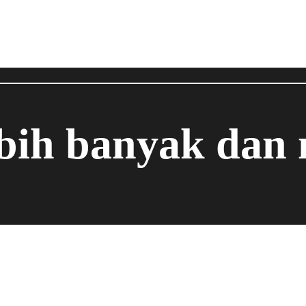
ebih banyak dan