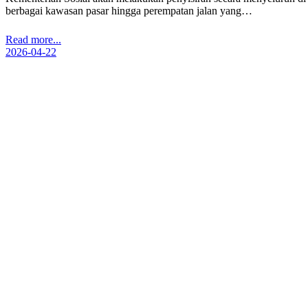
berbagai kawasan pasar hingga perempatan jalan yang…
Read more...
2026-04-22