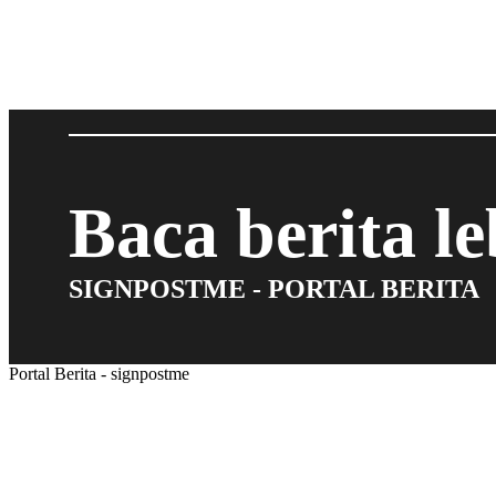
Baca berita l
SIGNPOSTME - PORTAL BERITA
Portal Berita - signpostme