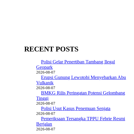
RECENT POSTS
Polisi Gelar Penertiban Tambang Ilegal
Geopark
2026-08-07
Erupsi Gunung Lewotobi Menyebarkan Abu
Vulkanik
2026-08-07
BMKG Rilis Peringatan Potensi Gelombang
Tinggi
2026-08-07
Polisi Usut Kasus Penemuan Senjata
2026-08-07
Pemeriksaan Tersangka TPPU Febrie Resmi
Berjalan
2026-08-07