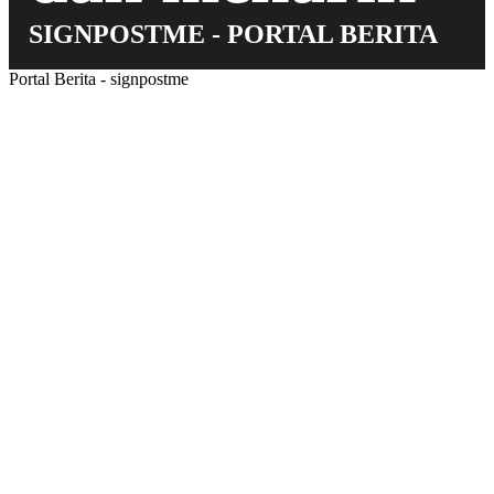
SIGNPOSTME - PORTAL BERITA
Portal Berita - signpostme