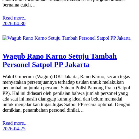
bernama catch…
Read more...
2026-04-30
Wagub Rano Karno Setuju Tambah
Personel Satpol PP Jakarta
Wakil Gubernur (Wagub) DKI Jakarta, Rano Karno, secara tegas
menyatakan persetujuannya terhadap usulan untuk melakukan
penambahan jumlah personel Satuan Polisi Pamong Praja (Satpol
PP). Hal ini didasari oleh penilaian bahwa jumlah personel yang
ada saat ini masih dianggap kurang ideal dan belum memadai
untuk menjalankan tugas-tugas Satpol PP secara optimal. Dengan
demikian, penambahan personel dinilai…
Read more...
2026-04-25